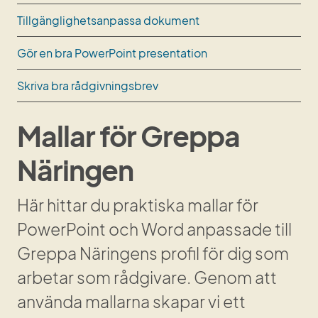
Tillgänglighetsanpassa dokument
Gör en bra PowerPoint presentation
Skriva bra rådgivningsbrev
Mallar för Greppa 
Näringen
Här hittar du praktiska mallar för 
PowerPoint och Word anpassade till 
Greppa Näringens profil för dig som 
arbetar som rådgivare. Genom att 
använda mallarna skapar vi ett 