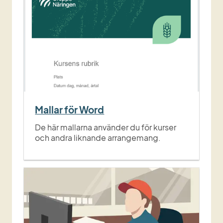
Mallar för Word
De här mallarna använder du för kurser
och andra liknande arrangemang.