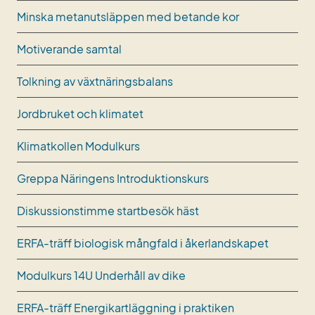
Minska metanutsläppen med betande kor
Motiverande samtal
Tolkning av växtnäringsbalans
Jordbruket och klimatet
Klimatkollen Modulkurs
Greppa Näringens Introduktionskurs
Diskussionstimme startbesök häst
ERFA-träff biologisk mångfald i åkerlandskapet
Modulkurs 14U Underhåll av dike
ERFA-träff Energikartläggning i praktiken