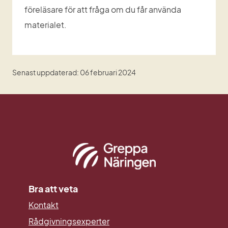
föreläsare för att fråga om du får använda 
materialet. 
Senast uppdaterad: 06 februari 2024
Bra att veta
Kontakt
Rådgivningsexperter