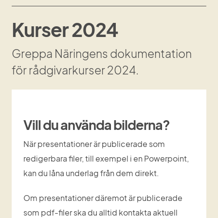
Kurser 2024
Greppa Näringens dokumentation 
för rådgivarkurser 2024.
Vill du använda bilderna?
När presentationer är publicerade som 
redigerbara filer, till exempel i en Powerpoint, 
kan du låna underlag från dem direkt.
Om presentationer däremot är publicerade 
som pdf-filer ska du alltid kontakta aktuell 