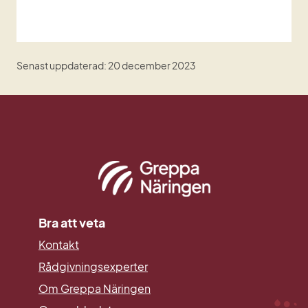
Senast uppdaterad: 20 december 2023
Bra att veta
Kontakt
Rådgivningsexperter
Om Greppa Näringen