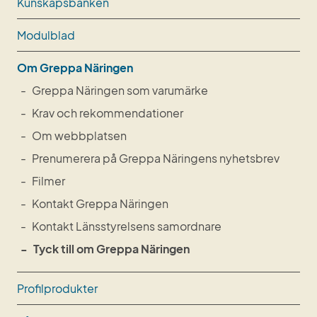
Kunskapsbanken
Modulblad
Om Greppa Näringen
Greppa Näringen som varumärke
Krav och rekommendationer
Om webbplatsen
Prenumerera på Greppa Näringens nyhetsbrev
Filmer
Kontakt Greppa Näringen
Kontakt Länsstyrelsens samordnare
Tyck till om Greppa Näringen
Profilprodukter