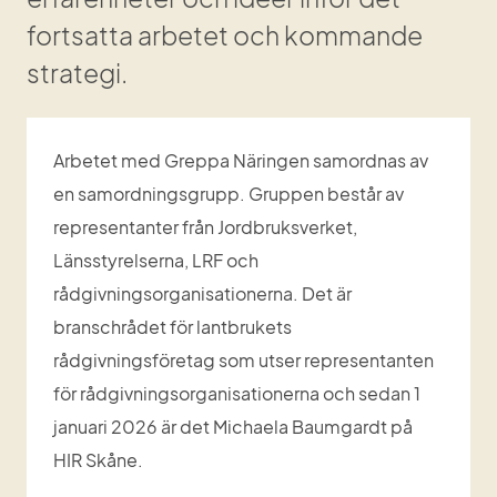
fortsatta arbetet och kommande 
strategi.
Arbetet med Greppa Näringen samordnas av 
en samordningsgrupp. Gruppen består av 
representanter från Jordbruksverket, 
Länsstyrelserna, LRF och 
rådgivningsorganisationerna. Det är 
branschrådet för lantbrukets 
rådgivningsföretag som utser representanten 
för rådgivningsorganisationerna och sedan 1 
januari 2026 är det Michaela Baumgardt på 
HIR Skåne.