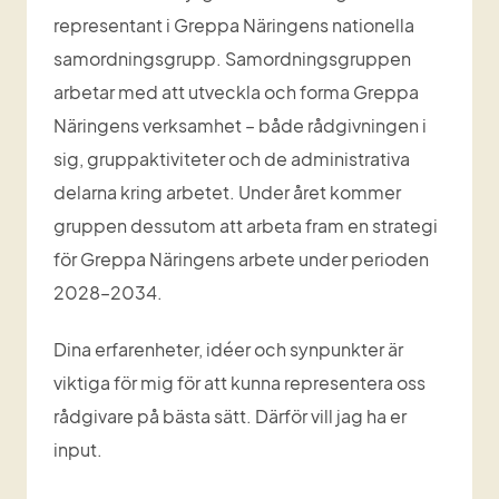
representant i Greppa Näringens nationella 
samordningsgrupp. Samordningsgruppen 
arbetar med att utveckla och forma Greppa 
Näringens verksamhet – både rådgivningen i 
sig, gruppaktiviteter och de administrativa 
delarna kring arbetet. Under året kommer 
gruppen dessutom att arbeta fram en strategi 
för Greppa Näringens arbete under perioden 
2028–2034.
Dina erfarenheter, idéer och synpunkter är 
viktiga för mig för att kunna representera oss 
rådgivare på bästa sätt. Därför vill jag ha er 
input.