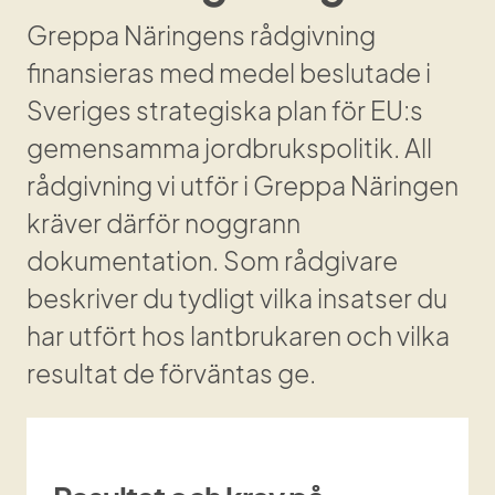
Greppa Näringens rådgivning 
finansieras med medel beslutade i 
Sveriges strategiska plan för EU:s 
gemensamma jordbrukspolitik. All 
rådgivning vi utför i Greppa Näringen 
kräver därför noggrann 
dokumentation. Som rådgivare 
beskriver du tydligt vilka insatser du 
har utfört hos lant­brukaren och vilka 
resultat de förväntas ge.