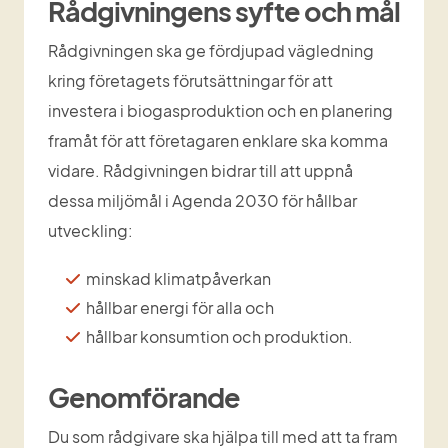
Rådgivningens syfte och mål
Rådgivningen ska ge fördjupad vägledning 
kring företagets förutsättningar för att 
investera i biogasproduktion och en planering 
framåt för att företagaren enklare ska komma 
vidare. Rådgivningen bidrar till att uppnå 
dessa miljömål i Agenda 2030 för hållbar 
utveckling:
minskad klimatpåverkan
hållbar energi för alla och
hållbar konsumtion och produktion.
Genomförande
Du som rådgivare ska hjälpa till med att ta fram 