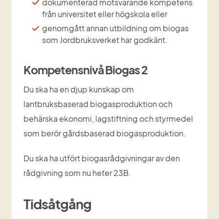
dokumenterad motsvarande kompetens 
från universitet eller högskola eller
genomgått annan utbildning om biogas 
som Jordbruksverket har godkänt.
Kompetensnivå Biogas 2 
Du ska ha en djup kunskap om 
lantbruksbaserad biogasproduktion och 
behärska ekonomi, lagstiftning och styrmedel 
som berör gårdsbaserad biogasproduktion.
Du ska ha utfört biogasrådgivningar av den 
rådgivning som nu heter 23B.
Tidsåtgång