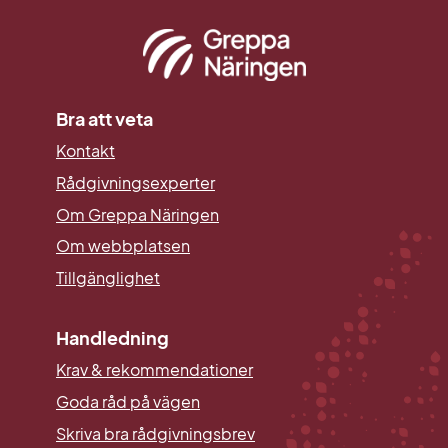
Bra att veta
Kontakt
Rådgivningsexperter
Om Greppa Näringen
Om webbplatsen
Tillgänglighet
Handledning
Krav & rekommendationer
Goda råd på vägen
Skriva bra rådgivningsbrev