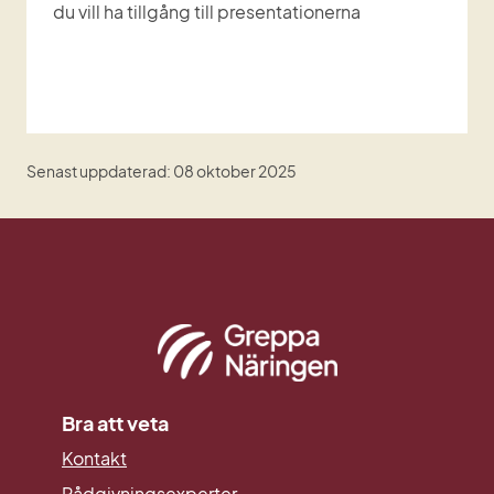
du vill ha tillgång till presentationerna
Senast uppdaterad: 08 oktober 2025
Bra att veta
Kontakt
Rådgivningsexperter