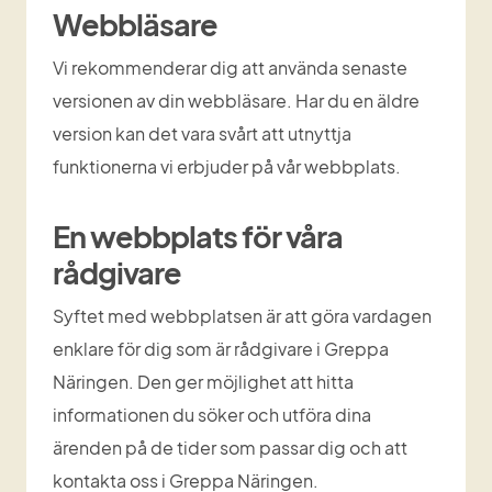
Webbläsare
Vi rekommenderar dig att använda senaste 
versionen av din webbläsare. Har du en äldre 
version kan det vara svårt att utnyttja 
funktionerna vi erbjuder på vår webbplats. 
En webbplats för våra 
rådgivare
Syftet med webbplatsen är att göra vardagen 
enklare för dig som är rådgivare i Greppa 
Näringen. Den ger möjlighet att hitta 
informationen du söker och utföra dina 
ärenden på de tider som passar dig och att 
kontakta oss i Greppa Näringen.