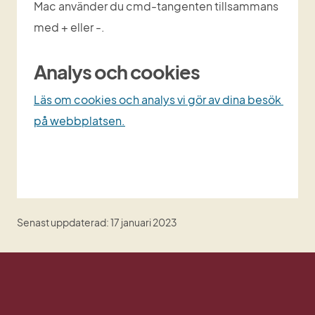
Mac använder du cmd-tangenten tillsammans 
med + eller -.
Analys och cookies
Läs om cookies och analys vi gör av dina besök 
på webbplatsen.
Senast uppdaterad: 17 januari 2023