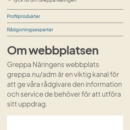
Profilprodukter
Rådgivningsexperter
Om webbplatsen
Greppa Näringens webbplats 
greppa.nu/adm är en viktig kanal för 
att ge våra rådgivare den information 
och service de behöver för att utföra 
sitt uppdrag.