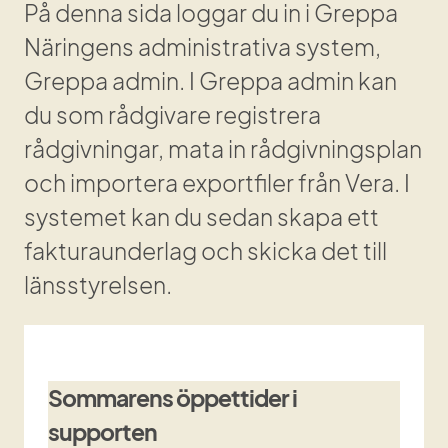
På denna sida loggar du in i Greppa 
Näringens administrativa system, 
Greppa admin. I Greppa admin kan 
du som rådgivare registrera 
rådgivningar, mata in rådgivningsplan 
och importera exportfiler från Vera. I 
systemet kan du sedan skapa ett 
fakturaunderlag och skicka det till 
länsstyrelsen.
Sommarens öppettider i 
supporten