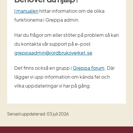
I manualen
 hittar information om de olika 
funktionerna i Greppa admin.
Har du frågor om eller stöter på problem så kan 
du kontakta vår support på e-post 
greppaadmin@jordbruksverket.se
Det finns också en grupp i 
Greppa forum
. Där 
lägger vi upp information om kända fel och 
vilka uppdateringar vi har på gång.
Senast uppdaterad: 03 juli 2026