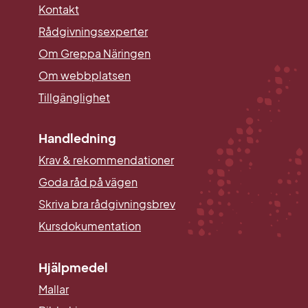
Kontakt
Rådgivningsexperter
Om Greppa Näringen
Om webbplatsen
Tillgänglighet
Handledning
Krav & rekommendationer
Goda råd på vägen
Skriva bra rådgivningsbrev
Kursdokumentation
Hjälpmedel
Mallar