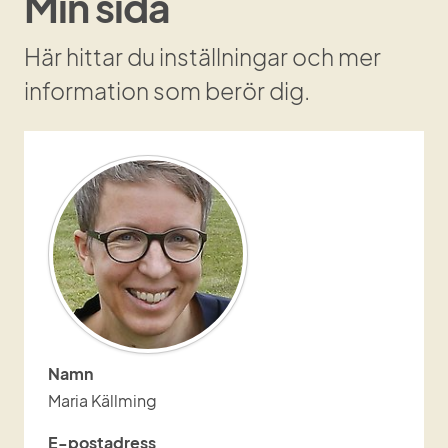
Min sida
Här hittar du inställningar och mer 
information som berör dig.
Namn
Maria Källming
E-postadress