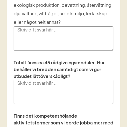
ekologisk produktion, bevattning, återvätning,
djurvälfärd, viltfrågor, arbetsmiljö, ledarskap,
eller något helt annat?
Totalt finns ca 45 rådgivningsmoduler. Hur
behåller vi bredden samtidigt som vi gör
utbudet lättöverskådligt?
Finns det kompetenshöjande
aktivitetsformer som vi borde jobba mer med