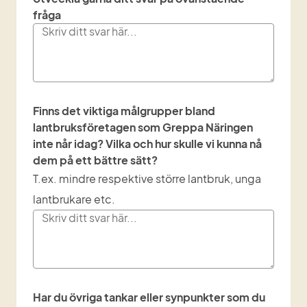
fråga
Finns det viktiga målgrupper bland
lantbruksföretagen som Greppa Näringen
inte når idag? Vilka och hur skulle vi kunna nå
dem på ett bättre sätt?
T.ex. mindre respektive större lantbruk, unga
lantbrukare etc.
Har du övriga tankar eller synpunkter som du