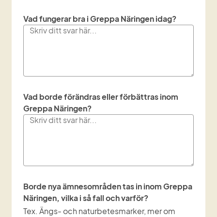
Vad fungerar bra i Greppa Näringen idag?
Vad borde förändras eller förbättras inom
Greppa Näringen?
Borde nya ämnesområden tas in inom Greppa
Näringen, vilka i så fall och varför?
Tex. Ängs- och naturbetesmarker, mer om