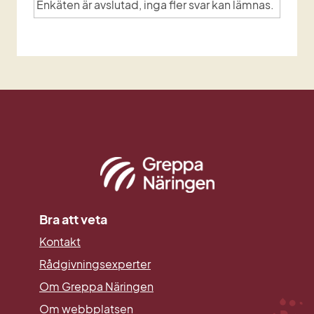
Enkäten är avslutad, inga fler svar kan lämnas.
Bra att veta
Kontakt
Rådgivningsexperter
Om Greppa Näringen
Om webbplatsen