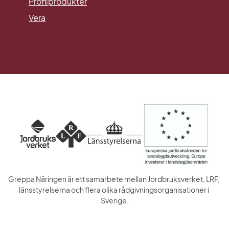
Profilprodukter
Vera
Greppa Näringen är ett samarbete mellan Jordbruksverket, LRF, 
länsstyrelserna och flera olika rådgivningsorganisationer i 
Sverige.