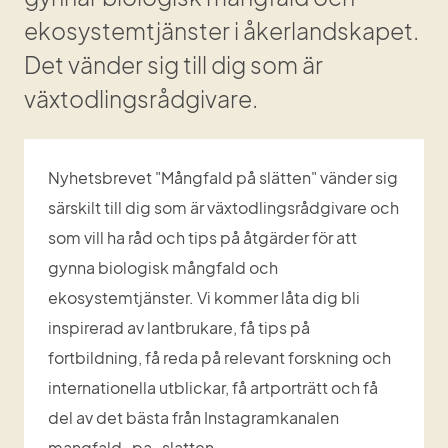
ekosystemtjänster i åkerlandskapet. 
Det vänder sig till dig som är 
växtodlingsrådgivare.
Nyhetsbrevet "Mångfald på slätten" vänder sig 
särskilt till dig som är växtodlingsrådgivare och 
som vill ha råd och tips på åtgärder för att 
gynna biologisk mångfald och 
ekosystemtjänster. Vi kommer låta dig bli 
inspirerad av lantbrukare, få tips på 
fortbildning, få reda på relevant forskning och 
internationella utblickar, få artporträtt och få 
del av det bästa från Instagramkanalen 
mangfald_pa_slatten.