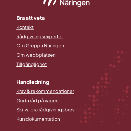
Bra att veta
Kontakt
Rådgivningsexperter
Om Greppa Näringen
Om webbplatsen
Tillgänglighet
Handledning
Krav & rekommendationer
Goda råd på vägen
Skriva bra rådgivningsbrev
Kursdokumentation