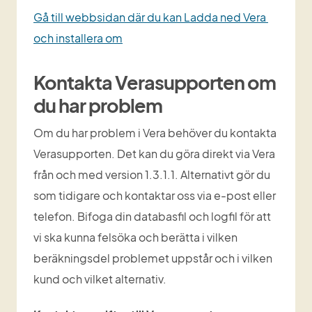
Gå till webbsidan där du kan Ladda ned Vera 
och installera om
Kontakta Verasupporten om 
du har problem
Om du har problem i Vera behöver du kontakta 
Verasupporten. Det kan du göra direkt via Vera 
från och med version 1.3.1.1. Alternativt gör du 
som tidigare och kontaktar oss via e-post eller 
telefon. Bifoga din databasfil och logfil för att 
vi ska kunna felsöka och berätta i vilken 
beräkningsdel problemet uppstår och i vilken 
kund och vilket alternativ.