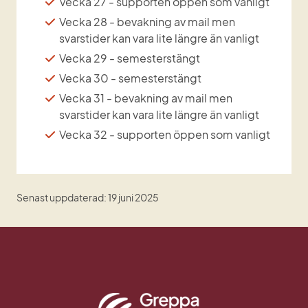
Vecka 27 - supporten öppen som vanligt
Vecka 28 - bevakning av mail men 
svarstider kan vara lite längre än vanligt
Vecka 29 - semesterstängt
Vecka 30 - semesterstängt
Vecka 31 - bevakning av mail men 
svarstider kan vara lite längre än vanligt
Vecka 32 - supporten öppen som vanligt
Senast uppdaterad: 19 juni 2025