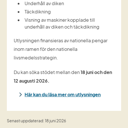
Underhåll av diken
Täckdikning
Visning av maskiner kopplade till 
underhåll av diken och täckdikning
Utlysningen finansieras av nationella pengar 
inom ramen för den nationella 
livsmedelsstrategin.
Du kan söka stödet mellan den 
18 juni och den 
12 augusti 2026.
Här kan du läsa mer om utlysningen
Senast uppdaterad: 18 juni 2026