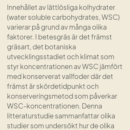
Innehållet av lättlösliga kolhydrater 
(water soluble carbohydrates, WSC) 
varierar på grund av många olika 
faktorer. I betesgräs är det främst 
gräsart, det botaniska 
utvecklingsstadiet och klimat som 
styr koncentrationen av WSC jämfört 
med konserverat vallfoder där det 
främst är skördetidpunkt och 
konserveringsmetod som påverkar 
WSC-koncentrationen. Denna 
litteraturstudie sammanfattar olika 
studier som undersökt hur de olika 