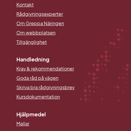
Kontakt
Rådgivningsexperter
Om Greppa Näringen
Om webbplatsen
Tillgänglighet
Handledning
Krav & rekommendationer
Goda råd på vägen
Skriva bra rådgivningsbrev
Kursdokumentation
Hjälpmedel
Mallar