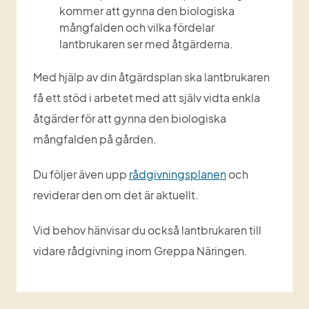
kommer att gynna den biologiska 
mångfalden och vilka fördelar 
lantbrukaren ser med åtgärderna.
Med hjälp av din åtgärdsplan ska lantbrukaren 
få ett stöd i arbetet med att själv vidta enkla 
åtgärder för att gynna den biologiska 
mångfalden på gården.
Du följer även upp 
rådgivningsplanen
 och 
reviderar den om det är aktuellt.
Vid behov hänvisar du också lantbrukaren till 
vidare rådgivning inom Greppa Näringen.